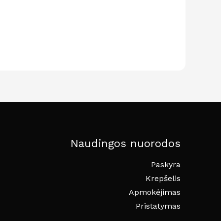
Naudingos nuorodos
Paskyra
Krepšelis
Apmokėjimas
Pristatymas