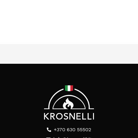
+370 630 55502