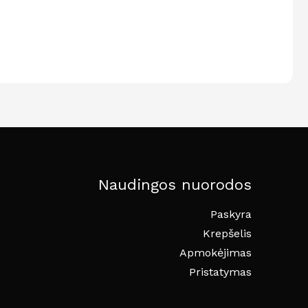
Naudingos nuorodos
Paskyra
Krepšelis
Apmokėjimas
Pristatymas